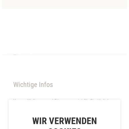
WIR VERWENDEN