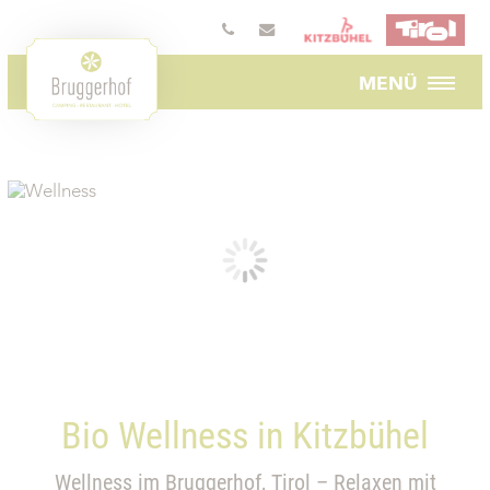
MENÜ
Bio Wellness in Kitzbühel
Wellness im Bruggerhof, Tirol – Relaxen mit