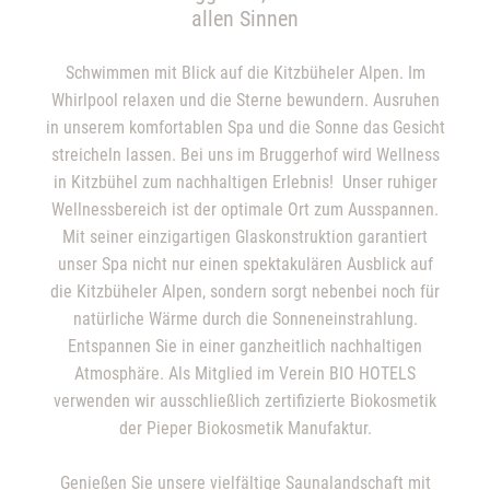
allen Sinnen
Schwimmen mit Blick auf die Kitzbüheler Alpen. Im
Whirlpool relaxen und die Sterne bewundern. Ausruhen
in unserem komfortablen Spa und die Sonne das Gesicht
streicheln lassen. Bei uns im Bruggerhof wird Wellness
in Kitzbühel zum nachhaltigen Erlebnis! Unser
ruhiger
Wellnessbereich
ist der optimale Ort zum Ausspannen.
Mit seiner einzigartigen Glaskonstruktion garantiert
unser Spa nicht nur einen spektakulären Ausblick auf
die Kitzbüheler Alpen, sondern sorgt nebenbei noch für
natürliche Wärme durch die Sonneneinstrahlung.
Entspannen Sie in einer ganzheitlich nachhaltigen
Atmosphäre. Als Mitglied im Verein BIO HOTELS
verwenden wir ausschließlich zertifizierte Biokosmetik
der Pieper Biokosmetik Manufaktur.
Genießen Sie unsere vielfältige
Saunalandschaft
mit