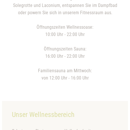
Solegrotte und Laconium, entspannen Sie im Dampfbad
oder powern Sie sich in unserem
Fitnessraum
aus.
Öffnungszeiten Wellnessoase:
10:00 Uhr - 22:00 Uhr
Öffnungszeiten Sauna:
16:00 Uhr - 22:00 Uhr
Familiensauna am Mittwoch:
von 12:00 Uhr - 16:00 Uhr
Unser Wellnessbereich